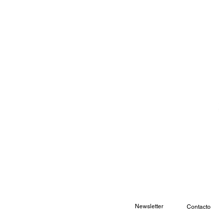
Newsletter
Contacto