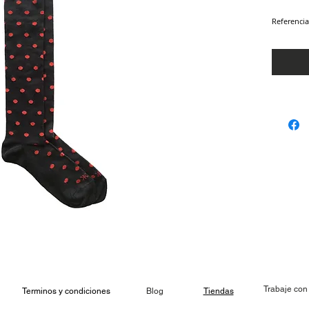
Referenci
Trabaje con
Terminos y condiciones
Blog
Tiendas