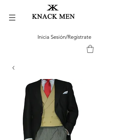
Inicia Sesión/Regístrate