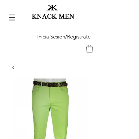
Inicia Sesión/Regístrate