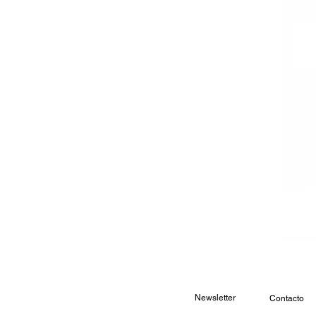
Newsletter
Contacto