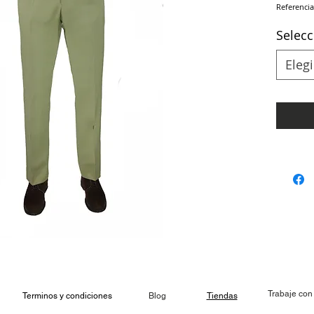
Referencia
Selecc
Elegi
Trabaje con
Terminos y condiciones
Blog
Tiendas