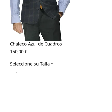
Chaleco Azul de Cuadros
Precio
150,00 €
Seleccione su Talla
*
Agregar al carrito