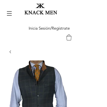
Inicia Sesión/Regístrate