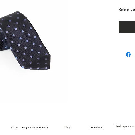
Referencia
Trabaje con
Terminos y condiciones
Blog
Tiendas