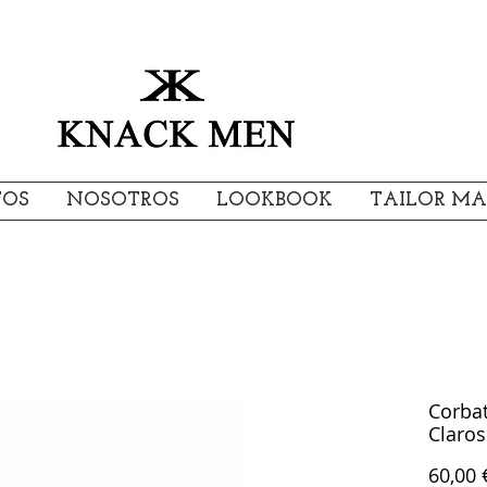
TOS
NOSOTROS
LOOKBOOK
TAILOR MA
Corbat
Claros
60,00 