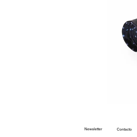
Newsletter
Contacto