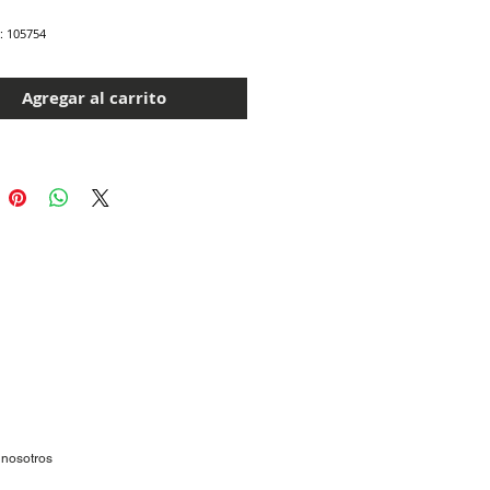
: 105754
Agregar al carrito
 nosotros