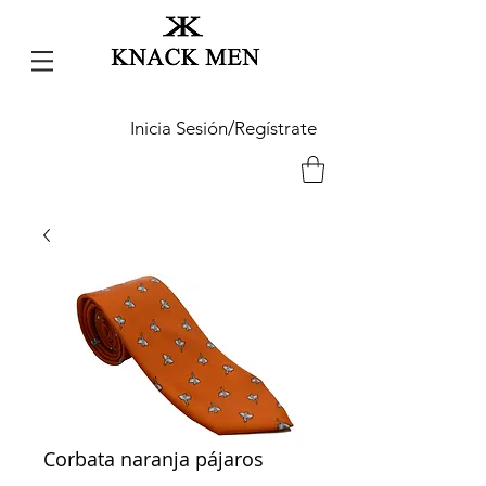
Inicia Sesión/Regístrate
Corbata naranja pájaros