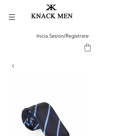
Inicia Sesión/Regístrate