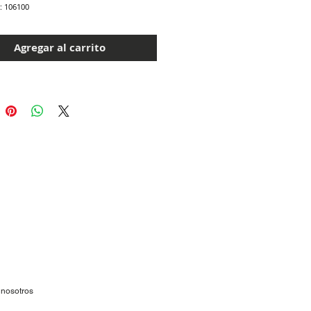
: 106100
Agregar al carrito
 nosotros