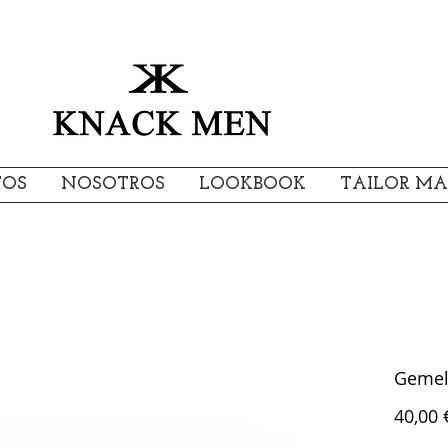
TOS
NOSOTROS
LOOKBOOK
TAILOR MA
Gemel
40,00 