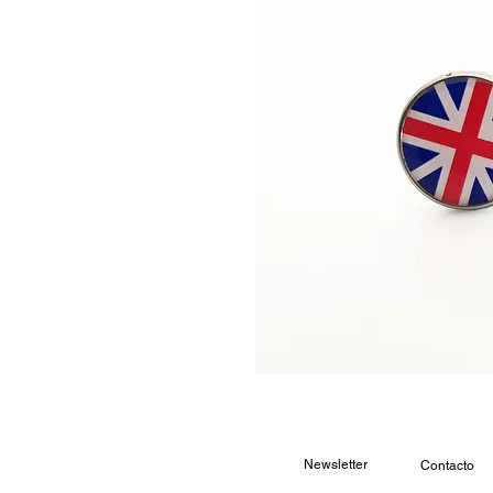
Newsletter
Contacto