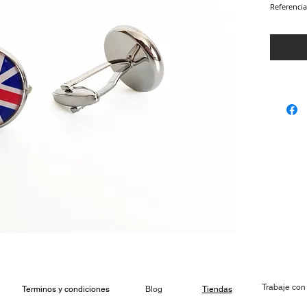
Referencia
Trabaje con
Terminos y condiciones
Blog
Tiendas