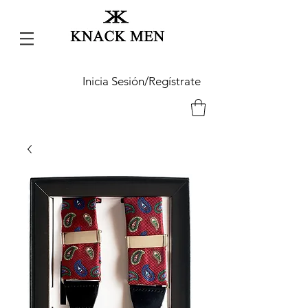
Inicia Sesión/Regístrate