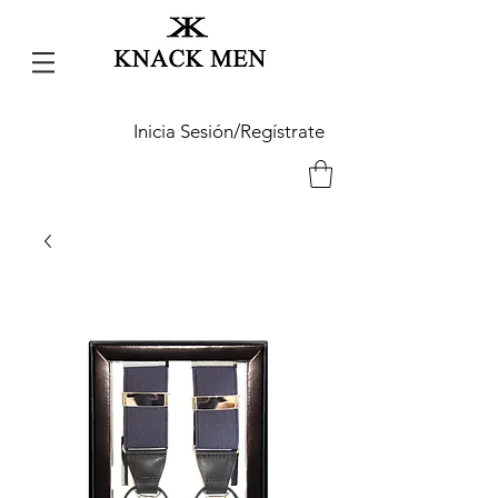
Inicia Sesión/Regístrate